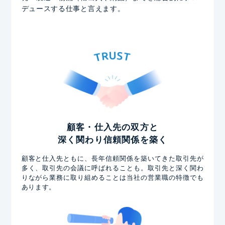
デュースする仕事と言えます。
顧客・仕入先の双方と
深く関わり信頼関係を築く
顧客と仕入先ともに、長年信頼関係を築いてきた取引先が
多く、取引先の会議に呼ばれることも。取引先と深く関わ
りながら業務に取り組めることは当社の営業職の特徴でも
あります。