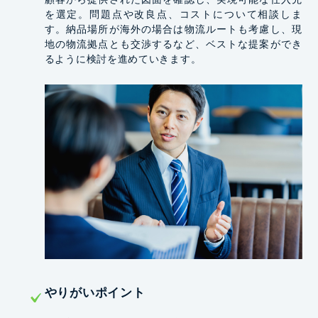
を選定。問題点や改良点、コストについて相談しま
す。納品場所が海外の場合は物流ルートも考慮し、現
地の物流拠点とも交渉するなど、ベストな提案ができ
るように検討を進めていきます。
やりがいポイント