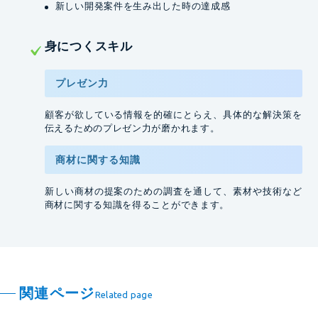
新しい開発案件を生み出した時の達成感
⾝につくスキル
プレゼン力
顧客が欲している情報を的確にとらえ、具体的な解決策を
伝えるためのプレゼン力が磨かれます。
商材に関する
知識
新しい商材の提案のための調査を通して、素材や技術など
商材に関する知識を得ることができます。
関連ページ
Related page