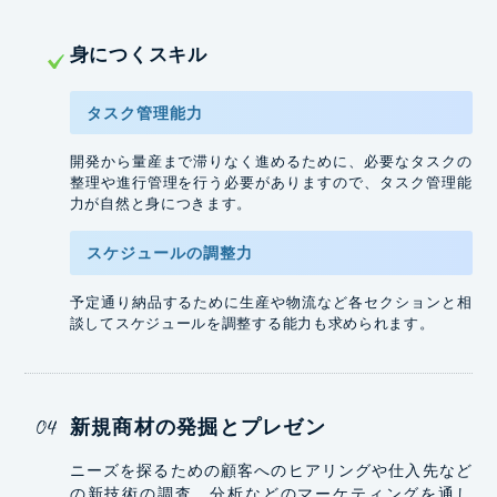
⾝につくスキル
タスク管理能力
開発から量産まで滞りなく進めるために、必要なタスクの
整理や進行管理を行う必要がありますので、タスク管理能
力が自然と身につきます。
スケジュールの
調整力
予定通り納品するために生産や物流など各セクションと相
談してスケジュールを調整する能力も求められます。
新規商材の発掘とプレゼン
ニーズを探るための顧客へのヒアリングや仕入先など
の新技術の調査、分析などのマーケティングを通し