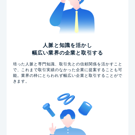
人脈と知識を活かし
幅広い業界の企業と取引する
培った人脈と専門知識、取引先との信頼関係を活かすこと
で、これまで取引実績のなかった企業に提案することも可
能。業界の枠にとらわれず幅広い企業と取引することがで
きます。