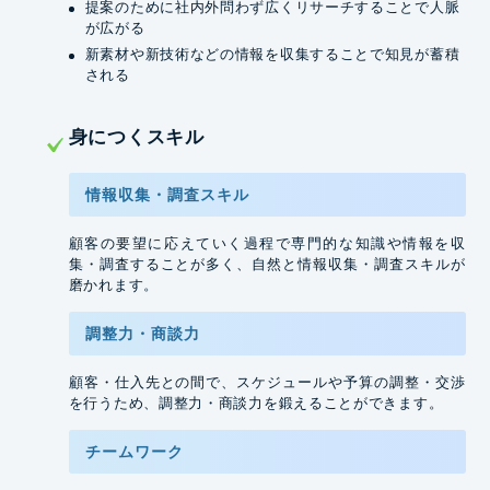
提案のために社内外問わず広くリサーチすることで人脈
が広がる
新素材や新技術などの情報を収集することで知見が蓄積
される
⾝につくスキル
情報収集・調査
スキル
顧客の要望に応えていく過程で専門的な知識や情報を収
集・調査することが多く、自然と情報収集・調査スキルが
磨かれます。
調整力・商談力
顧客・仕入先との間で、スケジュールや予算の調整・交渉
を行うため、調整力・商談力を鍛えることができます。
チームワーク