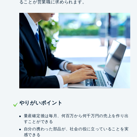
ることが営業職に求められます。
やりがいポイント
量産確定後は毎月、何百万から何千万円の売上を作り出
すことができる
自分の携わった部品が、社会の役に立っていることを実
感できる