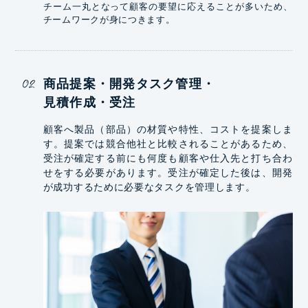
チーム一丸となって顧客の要望に応えることが多いため、
チームワークが身につきます。
商品提案・開発タスク管理・
見積作成・受注
顧客へ製品（部品）の材質や特性、コストを提案しま
す。提案では競合他社と比較されることがあるため、
受注が確定する前にも何度も顧客や仕入先と打ち合わ
せをする必要があります。受注が確定した後は、開発
が成功するために必要なタスクを管理します。