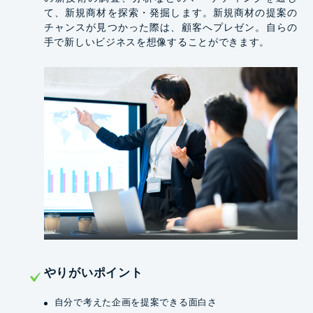
て、新規商材を探索・発掘します。新規商材の提案の
チャンスが見つかった際は、顧客へプレゼン。自らの
手で新しいビジネスを想像することができます。
やりがいポイント
自分で考えた企画を提案できる面白さ