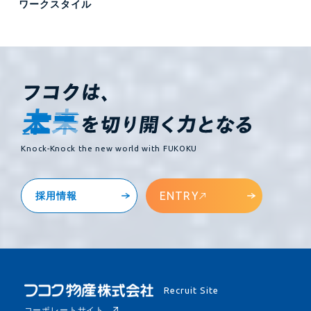
ワークスタイル
Knock-Knock the new world with FUKOKU
ENTRY
採用情報
Recruit Site
コーポレートサイト