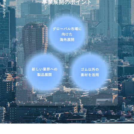
フコク物産のこれから
事業展開のポイント