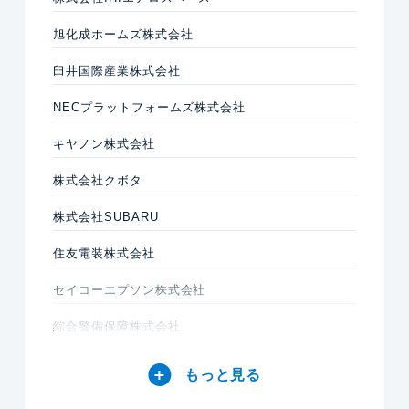
旭化成ホームズ株式会社
⾅井国際産業株式会社
NECプラットフォームズ株式会社
キヤノン株式会社
株式会社クボタ
株式会社SUBARU
住友電装株式会社
セイコーエプソン株式会社
綜合警備保障株式会社
もっと見る