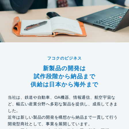
フコクのビジネス
新製品の開発は
試作段階から納品まで
供給は⽇本から海外まで
当社は、鉄道や自動車、OA機器、情報通信、航空宇宙な
ど、幅広い産業分野へ多彩な製品を提供し、成長してきま
した。
近年は新しい製品の開発を構想から納品まで一貫して行う
開発型商社として、事業を展開しています。