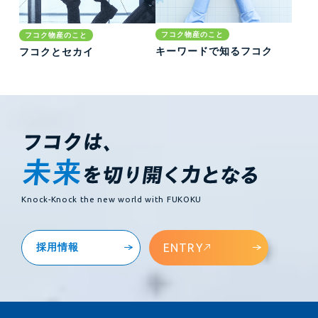
フコク物産のこと
フコク物産のこと
キーワードで知るフコク
フコクとセカイ
Knock-Knock the new world with FUKOKU
ENTRY
採用情報